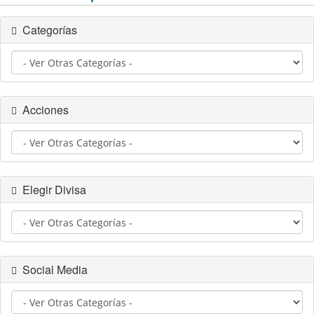
Categorías
Acciones
Elegir Divisa
Social Media