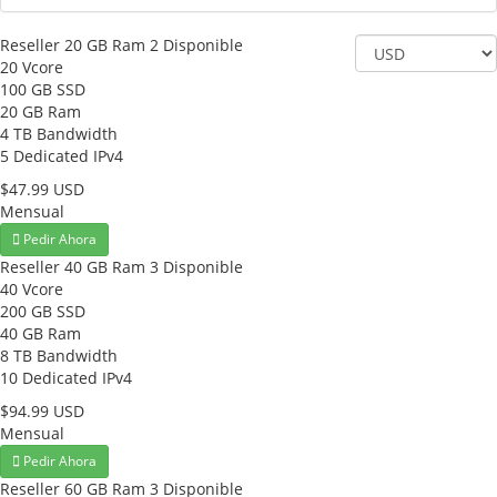
Reseller 20 GB Ram
2 Disponible
20 Vcore
100 GB SSD
20 GB Ram
4 TB Bandwidth
5 Dedicated IPv4
$47.99 USD
Mensual
Pedir Ahora
Reseller 40 GB Ram
3 Disponible
40 Vcore
200 GB SSD
40 GB Ram
8 TB Bandwidth
10 Dedicated IPv4
$94.99 USD
Mensual
Pedir Ahora
Reseller 60 GB Ram
3 Disponible