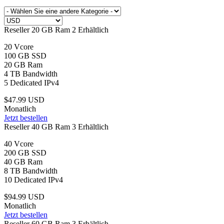
Reseller 20 GB Ram
2 Erhältlich
20 Vcore
100 GB SSD
20 GB Ram
4 TB Bandwidth
5 Dedicated IPv4
$47.99 USD
Monatlich
Jetzt bestellen
Reseller 40 GB Ram
3 Erhältlich
40 Vcore
200 GB SSD
40 GB Ram
8 TB Bandwidth
10 Dedicated IPv4
$94.99 USD
Monatlich
Jetzt bestellen
Reseller 60 GB Ram
3 Erhältlich