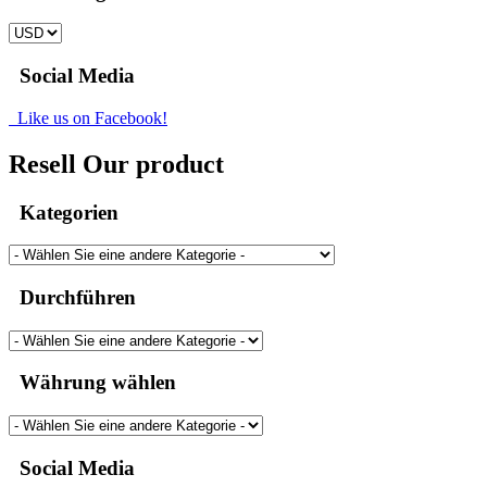
Social Media
Like us on Facebook!
Resell Our product
Kategorien
Durchführen
Währung wählen
Social Media