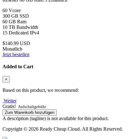
60 Vcore
300 GB SSD
60 GB Ram
10 TB Bandwidth
15 Dedicated IPv4
$140.99 USD
Monatlich
Jetzt bestellen
Added to Cart
×
Based on this product, we recommend:
Weiter
Gratis!
Aufschaltgebühr
Zum Warenkorb hinzufügen
A description (tagline) is not available for this product.
Copyright © 2026 Ready Cheap Cloud. All Rights Reserved.