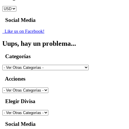
Social Media
Like us on Facebook!
Uups, hay un problema...
Categorías
Acciones
Elegir Divisa
Social Media