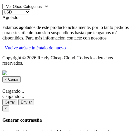
Agotado
Estamos agotados de este producto actualmente, por lo tanto pedidos
para este artículo han sido suspendidos hasta que tengamos más
disponibles. Para más información contacte con nosotros.
Vuelve atrás e inténtalo de nuevo
Copyright © 2026 Ready Cheap Cloud. Todos los derechos
reservados.
×
Cerrar
Cargando...
Cargando...
Cerrar
Enviar
×
Generar contraseña