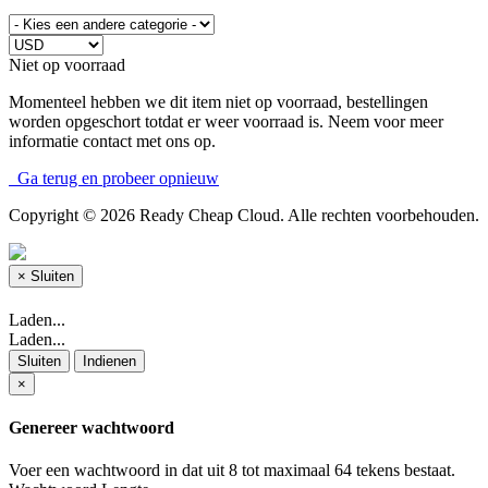
Niet op voorraad
Momenteel hebben we dit item niet op voorraad, bestellingen
worden opgeschort totdat er weer voorraad is. Neem voor meer
informatie contact met ons op.
Ga terug en probeer opnieuw
Copyright © 2026 Ready Cheap Cloud. Alle rechten voorbehouden.
×
Sluiten
Laden...
Laden...
Sluiten
Indienen
×
Genereer wachtwoord
Voer een wachtwoord in dat uit 8 tot maximaal 64 tekens bestaat.