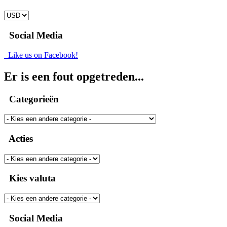
Social Media
Like us on Facebook!
Er is een fout opgetreden...
Categorieën
Acties
Kies valuta
Social Media