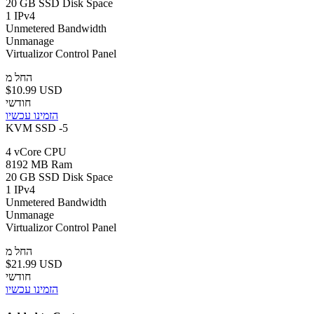
20 GB SSD Disk Space
1 IPv4
Unmetered Bandwidth
Unmanage
Virtualizor Control Panel
החל מ
$10.99 USD
חודשי
הזמינו עכשיו
KVM SSD -5
4 vCore CPU
8192 MB Ram
20 GB SSD Disk Space
1 IPv4
Unmetered Bandwidth
Unmanage
Virtualizor Control Panel
החל מ
$21.99 USD
חודשי
הזמינו עכשיו