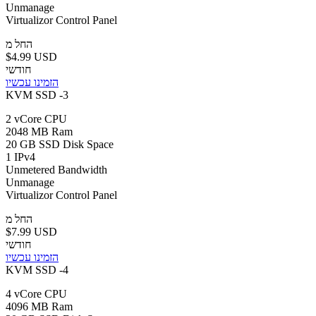
Unmanage
Virtualizor Control Panel
החל מ
$4.99 USD
חודשי
הזמינו עכשיו
KVM SSD -3
2 vCore CPU
2048 MB Ram
20 GB SSD Disk Space
1 IPv4
Unmetered Bandwidth
Unmanage
Virtualizor Control Panel
החל מ
$7.99 USD
חודשי
הזמינו עכשיו
KVM SSD -4
4 vCore CPU
4096 MB Ram