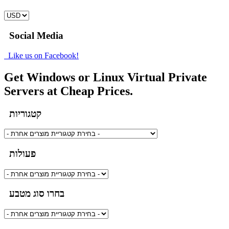
Social Media
Like us on Facebook!
Get Windows or Linux Virtual Private
Servers at Cheap Prices.
קטגוריות
פעולות
בחרו סוג מטבע