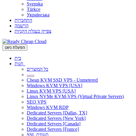
Svenska
Türkçe
Українська
התחברות
הרשמה
צפייה בעגלת הקניות
הפעלת ניווט
בית
חנות
כל המוצרים
-----
Cheap KVM SSD VPS - Unmetered
Windows KVM VPS [USA]
Linux KVM VPS [USA]
Linux NVMe KVM-VPS (Virtual Private Servers)
SEO VPS
Windows KVM RDP
Dedicated Servers [Dallas, TX]
Dedicated Servers [New York]
Dedicated Servers [Canada]
Dedicated Servers [France]
SSL תעודת