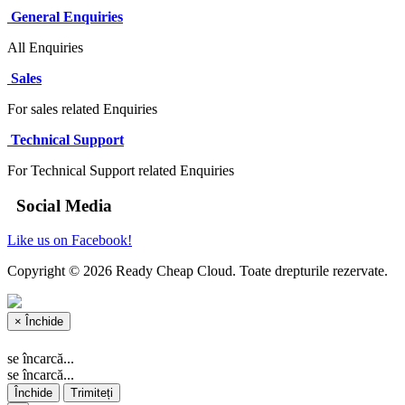
General Enquiries
All Enquiries
Sales
For sales related Enquiries
Technical Support
For Technical Support related Enquiries
Social Media
Like us on Facebook!
Copyright © 2026 Ready Cheap Cloud. Toate drepturile rezervate.
×
Închide
se încarcă...
se încarcă...
Închide
Trimiteți