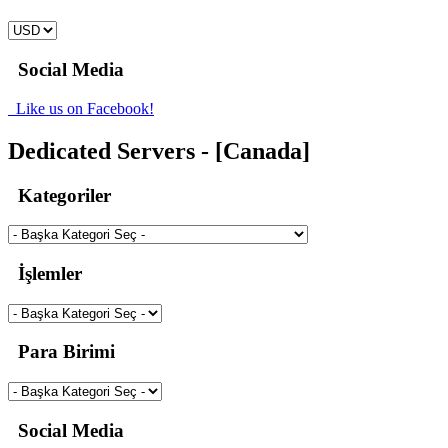
Social Media
Like us on Facebook!
Dedicated Servers - [Canada]
Kategoriler
İşlemler
Para Birimi
Social Media